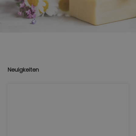
Neuigkeiten