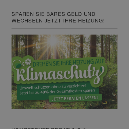
SPAREN SIE BARES GELD UND
WECHSELN JETZT IHRE HEIZUNG!