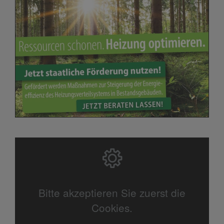
Bitte akzeptieren Sie zuerst die
Cookies.