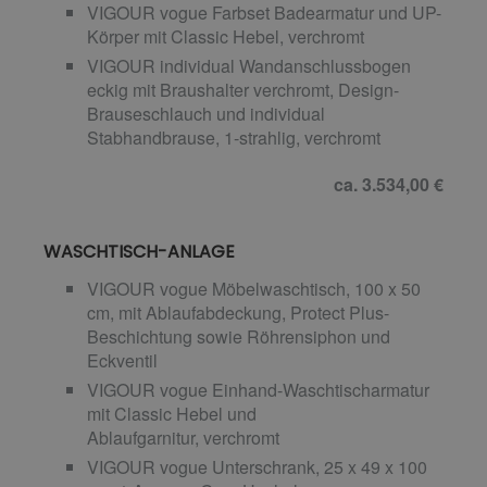
VIGOUR vogue Farbset Badearmatur und UP-
Körper mit Classic Hebel, verchromt
VIGOUR individual Wandanschlussbogen
eckig mit Braushalter verchromt, Design-
Brauseschlauch und individual
Stabhandbrause, 1-strahlig, verchromt
ca. 3.534,00 €
WASCHTISCH-ANLAGE
VIGOUR vogue Möbelwaschtisch, 100 x 50
cm, mit Ablaufabdeckung, Protect Plus-
Beschichtung sowie Röhrensiphon und
Eckventil
VIGOUR vogue Einhand-Waschtischarmatur
mit Classic Hebel und
Ablaufgarnitur, verchromt
VIGOUR vogue Unterschrank, 25 x 49 x 100