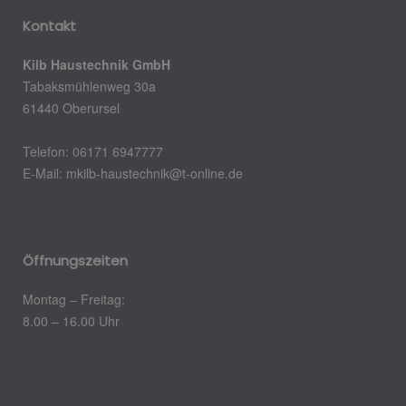
Kontakt
Kilb Haustechnik GmbH
Tabaksmühlenweg 30a
61440 Oberursel
Telefon: 06171 6947777
E-Mail: mkilb-haustechnik@t-online.de
Öffnungszeiten
Montag – Freitag:
8.00 – 16.00 Uhr