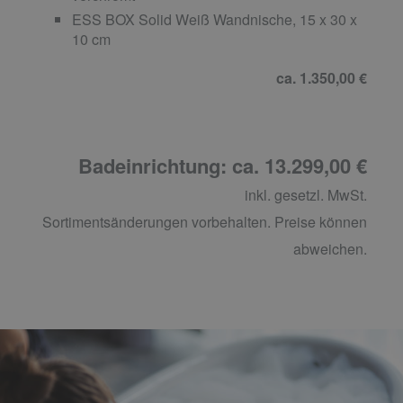
ESS BOX Solid Weiß Wandnische, 15 x 30 x
10 cm
ca. 1.350,00 €
Badeinrichtung: ca. 13.299,00 €
inkl. gesetzl. MwSt.
Sortimentsänderungen vorbehalten. Preise können
abweichen.