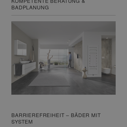
KOMPETENTE BERATUNG &
BADPLANUNG
BARRIEREFREIHEIT – BÄDER MIT
SYSTEM