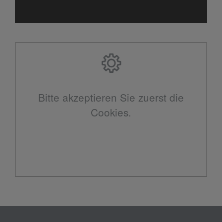
Bitte akzeptieren Sie zuerst die
Cookies.