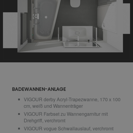
BADEWANNEN-ANLAGE
VIGOUR derby Acryl-Trapezwanne, 170 x 100
cm, weiß und Wannenträger
VIGOUR Farbset zu Wannengarnitur mit
Drehgriff, verchromt
VIGOUR vogue Schwallauslauf, verchromt