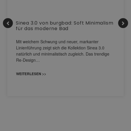
Sinea 3.0 von burgbad: Soft Minimalism
für das moderne Bad
Mit weichem Schwung und neuer, markanter
Linienführung zeigt sich die Kollektion Sinea 3.0
natürlich und minimalistisch zugleich. Das trendige
Re-Design…
WEITERLESEN >>