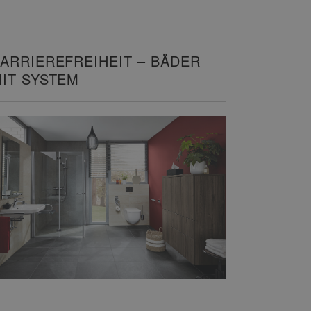
ARRIEREFREIHEIT – BÄDER
IT SYSTEM