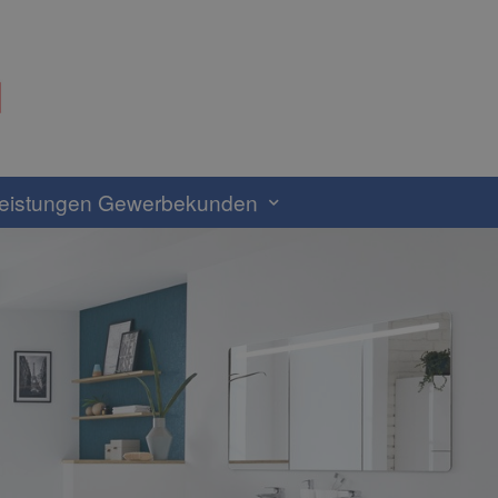
eistungen Gewerbekunden