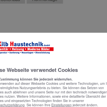
se Webseite verwendet Cookies
Zustimmung können Sie jederzeit widerrufen.
erwenden auf dieser Webseite Cookies und weitere Technologien, um 
estmögliches Nutzungserlebnis zu bieten. Sie können das Setzen von
es auch ablehnen und unsere Seite nur mit den technisch notwendige
es nutzen. Weitere Informationen, sowie eine detaillierte Übersicht der
es und eingesetzten Technologien finden Sie in unserer
schutzerklärung
. Sie können Ihre
Einstellungen
jederzeit ändern.