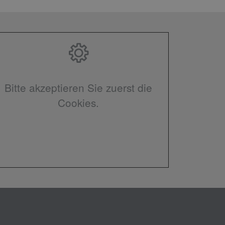
Bitte akzeptieren Sie zuerst die
Cookies.