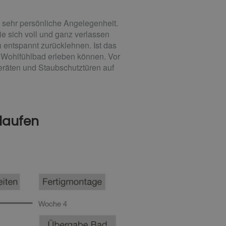
 sehr persönliche Angelegenheit.
e sich voll und ganz verlassen
entspannt zurücklehnen. Ist das
s Wohlfühlbad erleben können. Vor
räten und Staubschutztüren auf
laufen