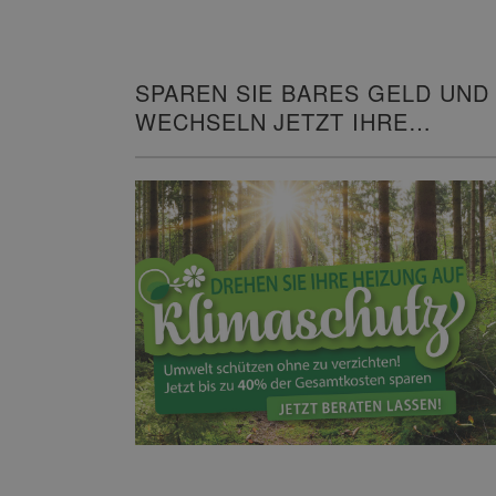
SPAREN SIE BARES GELD UND
WECHSELN JETZT IHRE
HEIZUNG!