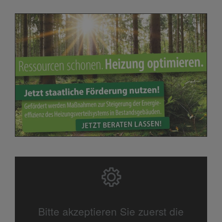
Bitte akzeptieren Sie zuerst die