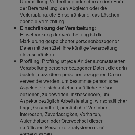
Übermittlung, Verbreitung oder eine andere Form
der Bereitstellung, den Abgleich oder die
Verknüpfung, die Einschränkung, das Löschen
oder die Vernichtung.
Einschränkung der Verarbeitung
:
Einschränkung der Verarbeitung ist die
Markierung gespeicherter personenbezogener
Daten mit dem Ziel, ihre künftige Verarbeitung
einzuschränken.
Profiling
: Profiling ist jede Art der automatisierten
Verarbeitung personenbezogener Daten, die darin
besteht, dass diese personenbezogenen Daten
verwendet werden, um bestimmte persönliche
Aspekte, die sich auf eine natürliche Person
beziehen, zu bewerten, insbesondere, um
Aspekte bezüglich Arbeitsleistung, wirtschaftlicher
Lage, Gesundheit, persönlicher Vorlieben,
Interessen, Zuverlässigkeit, Verhalten,
Aufenthaltsort oder Ortswechsel dieser
natürlichen Person zu analysieren oder
vorherzusagen.