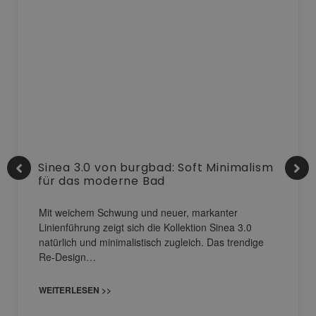
Sinea 3.0 von burgbad: Soft Minimalism
für das moderne Bad
Mit weichem Schwung und neuer, markanter
Linienführung zeigt sich die Kollektion Sinea 3.0
natürlich und minimalistisch zugleich. Das trendige
Re-Design…
WEITERLESEN >>