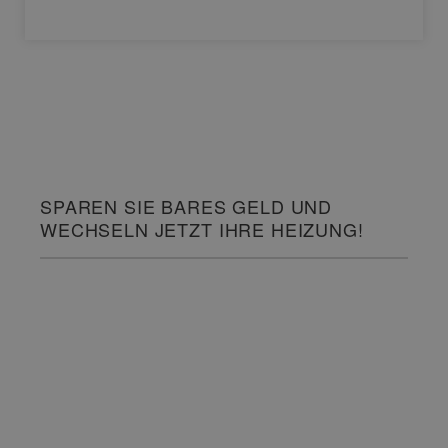
SPAREN SIE BARES GELD UND
WECHSELN JETZT IHRE HEIZUNG!