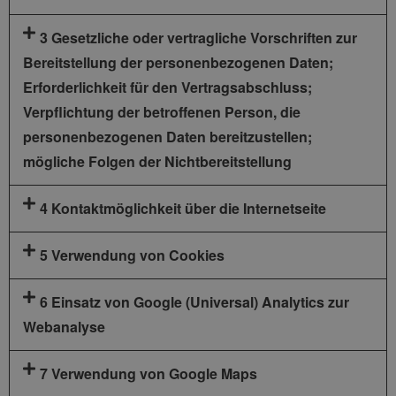
3 Gesetzliche oder vertragliche Vorschriften zur
Bereitstellung der personenbezogenen Daten;
Erforderlichkeit für den Vertragsabschluss;
Verpflichtung der betroffenen Person, die
personenbezogenen Daten bereitzustellen;
mögliche Folgen der Nichtbereitstellung
4 Kontaktmöglichkeit über die Internetseite
5 Verwendung von Cookies
6 Einsatz von Google (Universal) Analytics zur
Webanalyse
7 Verwendung von Google Maps