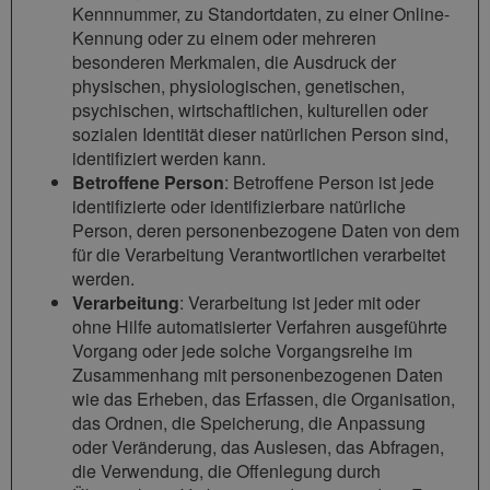
Kennnummer, zu Standortdaten, zu einer Online-
Kennung oder zu einem oder mehreren
besonderen Merkmalen, die Ausdruck der
physischen, physiologischen, genetischen,
psychischen, wirtschaftlichen, kulturellen oder
sozialen Identität dieser natürlichen Person sind,
identifiziert werden kann.
Betroffene Person
: Betroffene Person ist jede
identifizierte oder identifizierbare natürliche
Person, deren personenbezogene Daten von dem
für die Verarbeitung Verantwortlichen verarbeitet
werden.
Verarbeitung
: Verarbeitung ist jeder mit oder
ohne Hilfe automatisierter Verfahren ausgeführte
Vorgang oder jede solche Vorgangsreihe im
Zusammenhang mit personenbezogenen Daten
wie das Erheben, das Erfassen, die Organisation,
das Ordnen, die Speicherung, die Anpassung
oder Veränderung, das Auslesen, das Abfragen,
die Verwendung, die Offenlegung durch