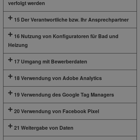
verfolgt werden
15 Der Verantwortliche bzw. Ihr Ansprechpartner
16 Nutzung von Konfiguratoren für Bad und
Heizung
17 Umgang mit Bewerberdaten
18 Verwendung von Adobe Analytics
19 Verwendung des Google Tag Managers
20 Verwendung von Facebook Pixel
21 Weitergabe von Daten