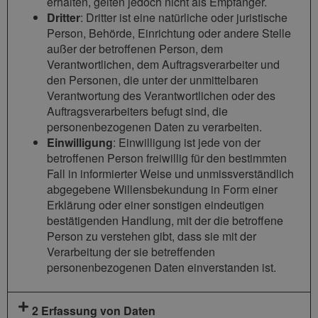
erhalten, gelten jedoch nicht als Empfänger.
Dritter
: Dritter ist eine natürliche oder juristische
Person, Behörde, Einrichtung oder andere Stelle
außer der betroffenen Person, dem
Verantwortlichen, dem Auftragsverarbeiter und
den Personen, die unter der unmittelbaren
Verantwortung des Verantwortlichen oder des
Auftragsverarbeiters befugt sind, die
personenbezogenen Daten zu verarbeiten.
Einwilligung
: Einwilligung ist jede von der
betroffenen Person freiwillig für den bestimmten
Fall in informierter Weise und unmissverständlich
abgegebene Willensbekundung in Form einer
Erklärung oder einer sonstigen eindeutigen
bestätigenden Handlung, mit der die betroffene
Person zu verstehen gibt, dass sie mit der
Verarbeitung der sie betreffenden
personenbezogenen Daten einverstanden ist.
2 Erfassung von Daten