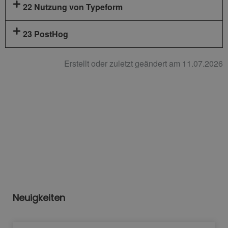
22 Nutzung von Typeform
23 PostHog
Erstellt oder zuletzt geändert am 11.07.2026
Neuigkeiten