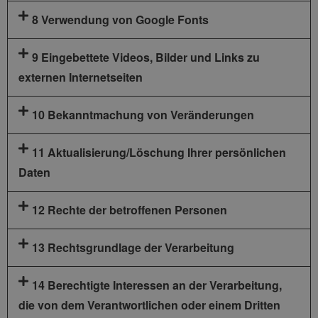
8 Verwendung von Google Fonts
9 Eingebettete Videos, Bilder und Links zu
externen Internetseiten
10 Bekanntmachung von Veränderungen
11 Aktualisierung/Löschung Ihrer persönlichen
Daten
12 Rechte der betroffenen Personen
13 Rechtsgrundlage der Verarbeitung
14 Berechtigte Interessen an der Verarbeitung,
die von dem Verantwortlichen oder einem Dritten