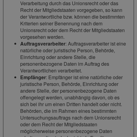
Verarbeitung durch das Unionsrecht oder das
Recht der Mitgliedstaaten vorgegeben, so kann
der Verantwortliche bzw. können die bestimmten
Kriterien seiner Benennung nach dem
Unionsrecht oder dem Recht der Mitgliedstaaten
vorgesehen werden.
Auftragsverarbeiter
: Auftragsverarbeiter ist eine
natürliche oder juristische Person, Behörde,
Einrichtung oder andere Stelle, die
personenbezogene Daten im Auftrag des
Verantwortlichen verarbeitet.
Empfänger
: Empfänger ist eine natürliche oder
juristische Person, Behörde, Einrichtung oder
andere Stelle, der personenbezogene Daten
offengelegt werden, unabhängig davon, ob es
sich bei ihr um einen Dritten handelt oder nicht.
Behörden, die im Rahmen eines bestimmten
Untersuchungsauftrags nach dem Unionsrecht
oder dem Recht der Mitgliedstaaten
möglicherweise personenbezogene Daten