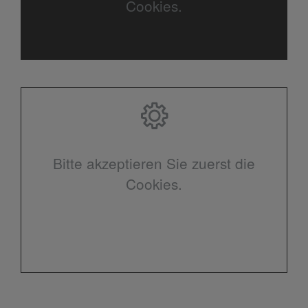
Cookies.
Bitte akzeptieren Sie zuerst die
Cookies.