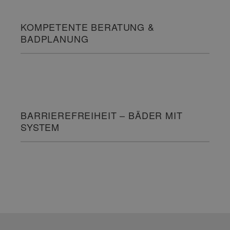
KOMPETENTE BERATUNG &
BADPLANUNG
BARRIEREFREIHEIT – BÄDER MIT
SYSTEM