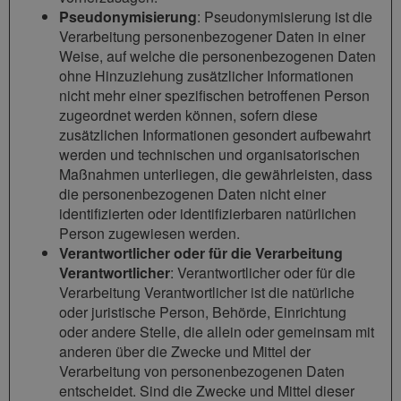
Pseudonymisierung
: Pseudonymisierung ist die
Verarbeitung personenbezogener Daten in einer
Weise, auf welche die personenbezogenen Daten
ohne Hinzuziehung zusätzlicher Informationen
nicht mehr einer spezifischen betroffenen Person
zugeordnet werden können, sofern diese
zusätzlichen Informationen gesondert aufbewahrt
werden und technischen und organisatorischen
Maßnahmen unterliegen, die gewährleisten, dass
die personenbezogenen Daten nicht einer
identifizierten oder identifizierbaren natürlichen
Person zugewiesen werden.
Verantwortlicher oder für die Verarbeitung
Verantwortlicher
: Verantwortlicher oder für die
Verarbeitung Verantwortlicher ist die natürliche
oder juristische Person, Behörde, Einrichtung
oder andere Stelle, die allein oder gemeinsam mit
anderen über die Zwecke und Mittel der
Verarbeitung von personenbezogenen Daten
entscheidet. Sind die Zwecke und Mittel dieser