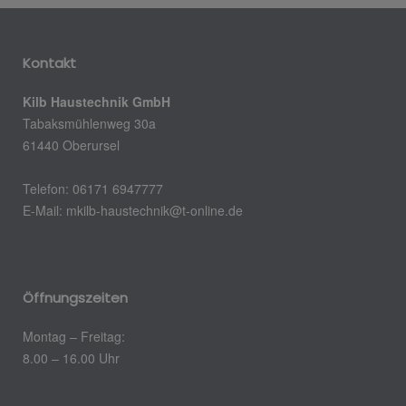
Kontakt
Kilb Haustechnik GmbH
Tabaksmühlenweg 30a
61440 Oberursel
Telefon: 06171 6947777
E-Mail: mkilb-haustechnik@t-online.de
Öffnungszeiten
Montag – Freitag:
8.00 – 16.00 Uhr